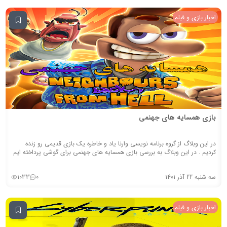
اخبار بازی و فیلم
بازی همسایه های جهنمی
در این وبلاگ از گروه برنامه نویسی وارنا یاد و خاطره یک بازی قدیمی رو زنده
کردیم . در این وبلاگ به بررسی بازی همسایه های جهنمی برای گوشی پرداخته ایم
سه شنبه 22 آذر 1401
0
1033
اخبار بازی و فیلم