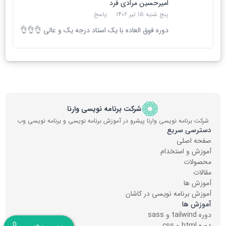
امیرحسین مرادی فرد
پنج شنبه 15 تیر 1402
پاسخ
دوره فوق العاده با یک استاد درجه یک و عالی 👌👌👌
شرکت برنامه نویسی وارنا
شرکت برنامه نویسی وارنا پیشرو در آموزش برنامه نویسی و برنامه نویسی وب
دسترسی سریع
صفحه اصلی
آموزش و استخدام
محصولات
مقالات
آموزش ها
آموزش برنامه نویسی در کاشان
آموزش ها
دوره tailwind و sass
دوره html و css