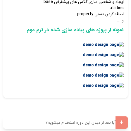
ایجاد و شخصی سازی کلاس های پیشفرض base
utilities
اضافه کردن دستی property
و ...
نمونه از پروژه های پیاده سازی شده در ترم دوم
+
آیا بعد از دیدن این دوره استخدام میشویم؟