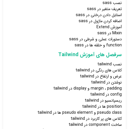
نصب sass
تعریف متغیر در sass
استایل دادن درختی در sass
اضافه کردن ماژول در sass
آموزش Extend
Mixin در sass
دستورات عملی و شرطی در sass
function و حلقه ها در sass
سرفصل های آموزش Tailwind
نصب tailwind
کلاس های رنگی در tailwind
عرض و ارتفاع در tailwind
نوشتن در tailwind
margin ، padding و display در tailwind
config در tailwind
ریسپانسیو در tailwind
position ها در tailwind
pseudo class و pseudo element ها در tailwind
کلاس های پر کاربرد در tailwind
ساخت component در tailwind