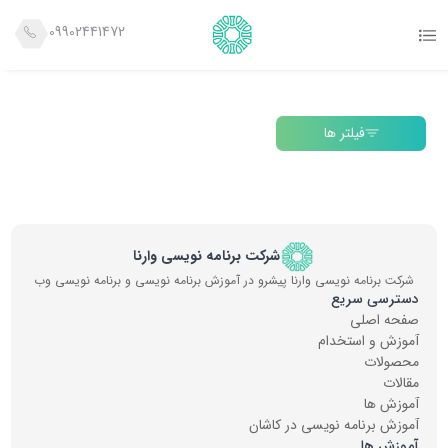
09902441472
فیلتر ها
شرکت برنامه نویسی وارنا
شرکت برنامه نویسی وارنا پیشرو در آموزش برنامه نویسی و برنامه نویسی وب
دسترسی سریع
صفحه اصلی
آموزش و استخدام
محصولات
مقالات
آموزش ها
آموزش برنامه نویسی در کاشان
آموزش ها